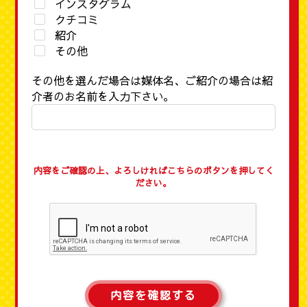
インスタグラム
クチコミ
紹介
その他
その他を選んだ場合は媒体名、ご紹介の場合は紹
介者のお名前を入力下さい。
内容をご確認の上、よろしければこちらのボタンを押してく
ださい。