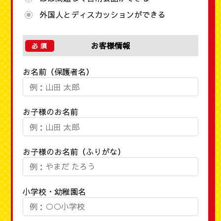
外国人とディスカッションができる
お客様情報
お名前（保護者名）
お子様のお名前
お子様のお名前（ふりがな）
小学校・幼稚園名