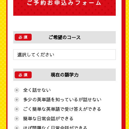
ご予約お申込みフォーム
ご希望のコース
現在の語学力
全く話せない
多少の英単語を知っているが話せない
ごく簡単な英単語で受け答えができる
簡単な日常会話ができる
ほぼ問題なく日常会話ができる