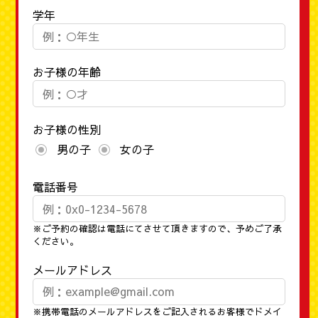
学年
お子様の年齢
お子様の性別
男の子
女の子
電話番号
※ご予約の確認は電話にてさせて頂きますので、予めご了承
ください。
メールアドレス
※携帯電話のメールアドレスをご記入されるお客様でドメイ