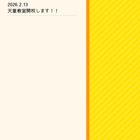
2026.2.13
天童教室開校します！！