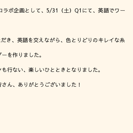
ラボ企画として、5/31（土）Q1にて、英語でワー
ただき、英語を交えながら、色とりどりのキレイな糸
ダーを作りました。
ンも行ない、楽しいひとときとなりました。
皆さん、ありがとうございました！