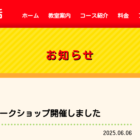
話
ホーム
教室案内
コース紹介
料金
お知らせ
でワークショップ開催しました
2025.06.06