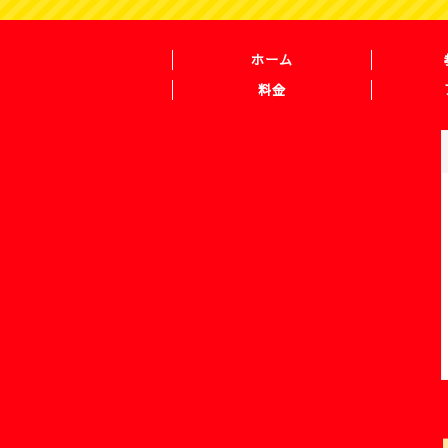
ホーム
料金