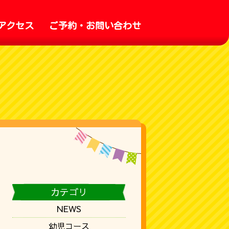
アクセス
ご予約・お問い合わせ
カテゴリ
NEWS
幼児コース