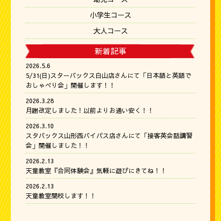
小学生コース
大人コース
新着記事
2026.5.6
5/31(日)スターバックス白山店さんにて「日本語と英語で
おしゃべり会」開催します！！
2026.3.28
月謝改定しました！以前よりお通い安く！！
2026.3.10
スタバックス山形西バイパス店さんにて「接客英会話講習
会」開催しました！！
2026.2.13
天童教室『合同体験会』気軽に遊びにきてね！！
2026.2.13
天童教室開校します！！