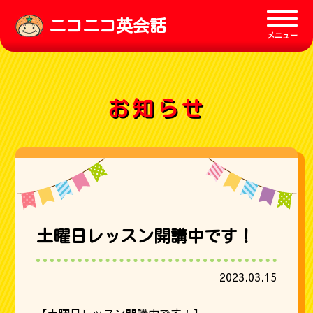
ニコニコ英会話
メニュー
お知らせ
土曜日レッスン開講中です！
2023.03.15