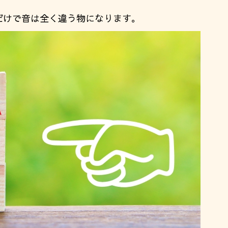
だけで音は全く違う物になります。