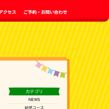
アクセス
ご予約・お問い合わせ
カテゴリ
NEWS
幼児コース