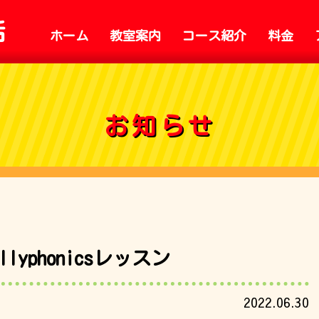
話
ホーム
教室案内
コース紹介
料金
お知らせ
lyphonicsレッスン
2022.06.30