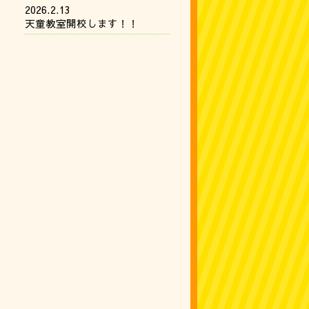
2026.2.13
天童教室開校します！！