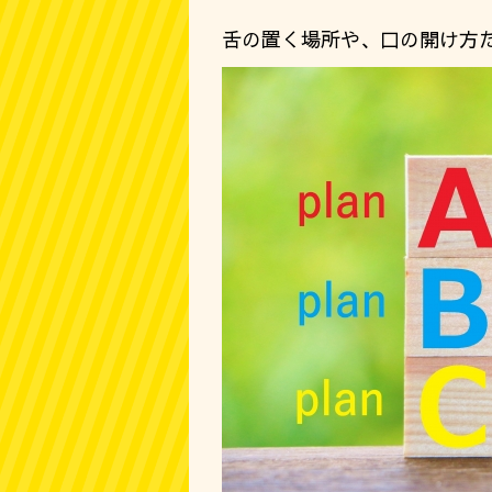
舌の置く場所や、口の開け方