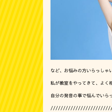
など、お悩みの方いらっしゃ
私が教室をやってきて、よく
自分の発音の事で悩んでいら
////////////////////////